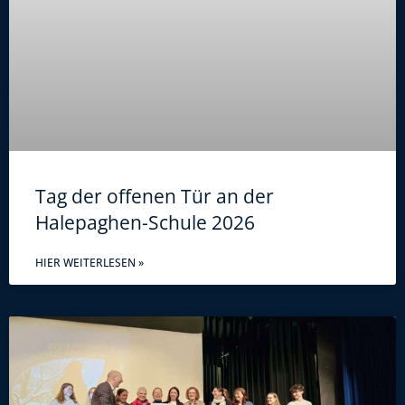
Tag der offenen Tür an der
Halepaghen-Schule 2026
HIER WEITERLESEN »