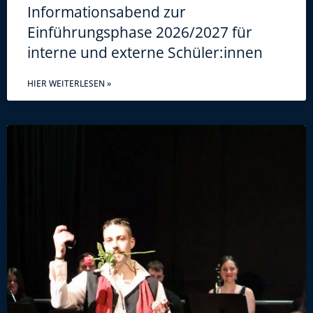
Informationsabend zur
Einführungsphase 2026/2027 für
interne und externe Schüler:innen
HIER WEITERLESEN »