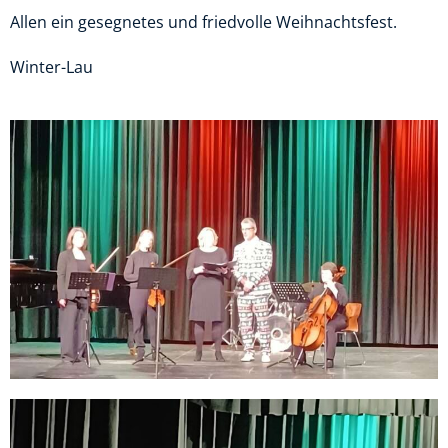
Allen ein gesegnetes und friedvolle Weihnachtsfest.
Winter-Lau