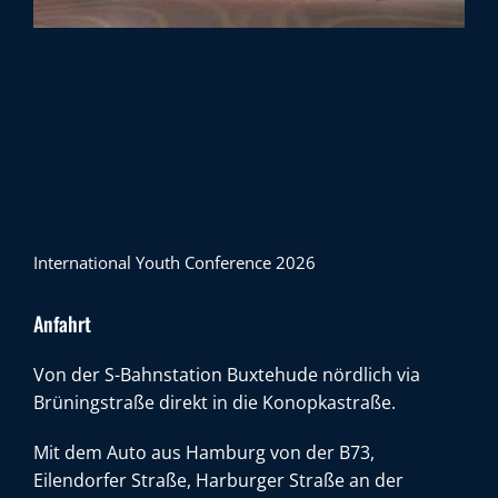
International Youth Conference 2026
Anfahrt
Von der S-Bahnstation Buxtehude nördlich via
Brüningstraße direkt in die Konopkastraße.
Mit dem Auto aus Hamburg von der B73,
Eilendorfer Straße, Harburger Straße an der