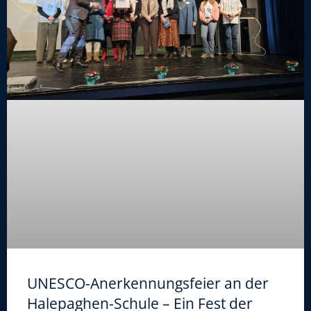
UNESCO-Anerkennungsfeier an der
Halepaghen-Schule – Ein Fest der