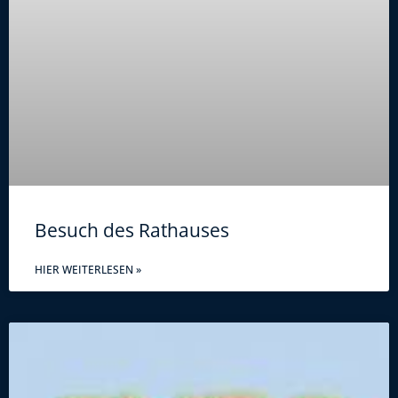
Besuch des Rathauses
HIER WEITERLESEN »