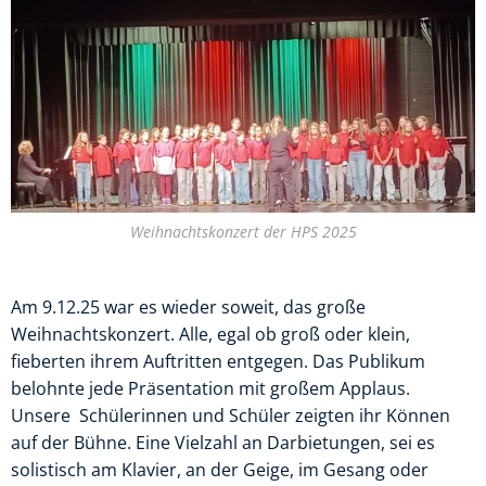
Weihnachtskonzert der HPS 2025
Am 9.12.25 war es wieder soweit, das große
Weihnachtskonzert. Alle, egal ob groß oder klein,
fieberten ihrem Auftritten entgegen. Das Publikum
belohnte jede Präsentation mit großem Applaus.
Unsere Schülerinnen und Schüler zeigten ihr Können
auf der Bühne. Eine Vielzahl an Darbietungen, sei es
solistisch am Klavier, an der Geige, im Gesang oder