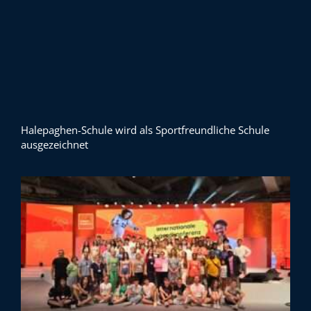
Halepaghen-Schule wird als Sportfreundliche Schule
ausgezeichnet