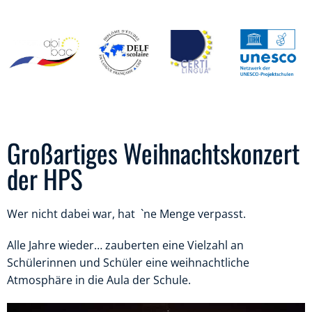
Großartiges Weihnachtskonzert
der HPS
Wer nicht dabei war, hat `ne Menge verpasst.
Alle Jahre wieder… zauberten eine Vielzahl an
Schülerinnen und Schüler eine weihnachtliche
Atmosphäre in die Aula der Schule.