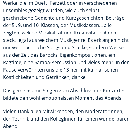
Werke, die im Duett, Terzett oder in verschiedenen
Ensembles gezeigt wurden, wie auch selbst
geschriebene Gedichte und Kurzgeschichten, Beiträge
der 5., 9. und 10. Klassen, der Musikklassen… alle
zeigten, welche Musikalität und Kreativität in ihnen
steckt, egal aus welchem Musikgenre. Es erklangen nicht
nur weihnachtliche Songs und Stücke, sondern Werke
aus der Zeit des Barocks, Eigenkompositionen, ein
Ragtime, eine Samba-Percussion und vieles mehr. In der
Pause verwöhnten uns die 13-ner mit kulinarischen
Köstlichkeiten und Getränken, danke.
Das gemeinsame Singen zum Abschluss der Konzertes
bildete den wohl emotionalsten Moment des Abends.
Vielen Dank allen Mitwirkenden, den Moderatorinnen,
der Technik und den KollegInnen für einen wunderbaren
Abend.