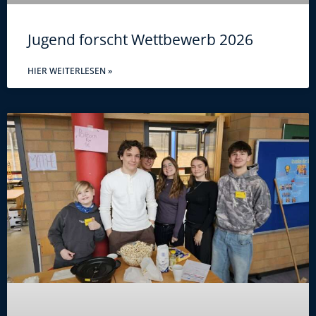
Jugend forscht Wettbewerb 2026
HIER WEITERLESEN »