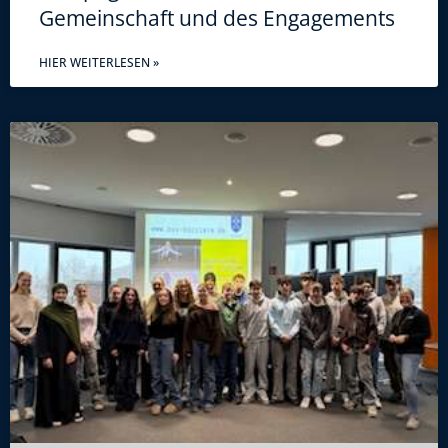
Gemeinschaft und des Engagements
HIER WEITERLESEN »